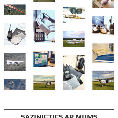
SAZINIETIES AR MUMS