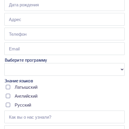
Выберите программу
Знание языков
Латышский
Английский
Русский