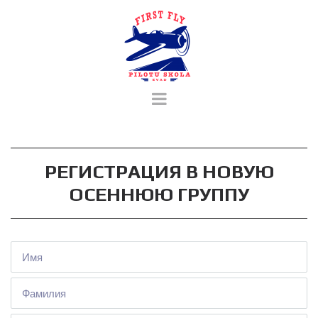
РЕГИСТРАЦИЯ В НОВУЮ
ОСЕННЮЮ ГРУППУ